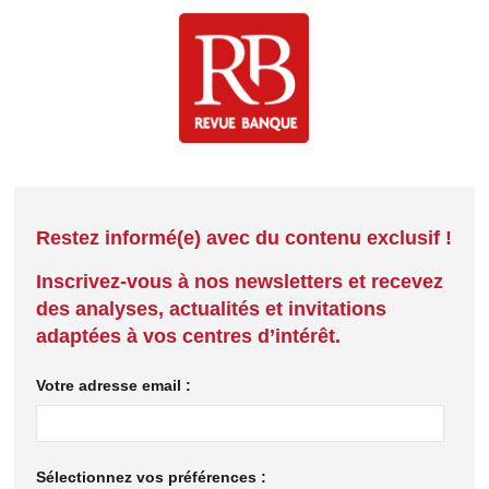
Restez informé(e) avec du contenu exclusif !
Inscrivez-vous à nos newsletters et recevez
des analyses, actualités et invitations
adaptées à vos centres d’intérêt.
Votre adresse email :
Sélectionnez vos préférences :