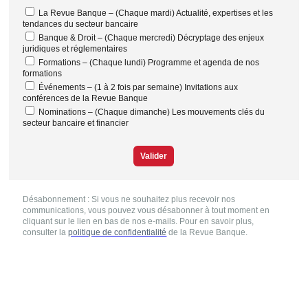
La Revue Banque – (Chaque mardi) Actualité, expertises et les
tendances du secteur bancaire
Banque & Droit – (Chaque mercredi) Décryptage des enjeux
juridiques et réglementaires
Formations – (Chaque lundi) Programme et agenda de nos
formations
Événements – (1 à 2 fois par semaine) Invitations aux
conférences de la Revue Banque
Nominations – (Chaque dimanche) Les mouvements clés du
secteur bancaire et financier
Valider
Désabonnement : Si vous ne souhaitez plus recevoir nos
communications, vous pouvez vous désabonner à tout moment en
cliquant sur le lien en bas de nos e-mails. Pour en savoir plus,
consulter la
politique de confidentialité
de la Revue Banque.